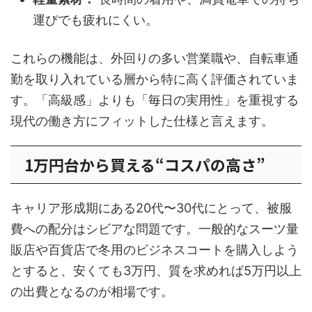
運びでも疲れにくい。
これらの機能は、外回りの多い営業職や、自転車通
勤を取り入れている層から特に高く評価されていま
す。「高級感」よりも「毎日の実用性」を重視する
現代の働き方にフィットした仕様と言えます。
1万円台から買える“コスパの高さ”
キャリア形成期にある20代〜30代にとって、被服
費への配分はシビアな問題です。一般的なスーツ量
販店や百貨店で冬用のビジネスコートを購入しよう
とすると、安くても3万円、質を求めれば5万円以上
の出費となるのが相場です。