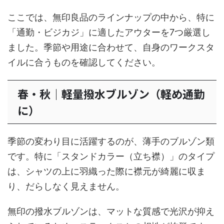
ここでは、無印良品のラインナップの中から、特に
「通勤・ビジカジ」に適したアウターを7つ厳選し
ました。季節や用途に合わせて、自身のワークスタ
イルに合うものを確認してください。
春・秋｜軽量撥水ブルゾン（軽め通勤
に）
季節の変わり目に活躍するのが、薄手のブルゾン類
です。特に「スタンドカラー（立ち襟）」のタイプ
は、シャツの上に羽織った際に襟元が綺麗に収ま
り、だらしなく見えません。
無印の撥水ブルゾンは、マットな質感で光沢が抑え