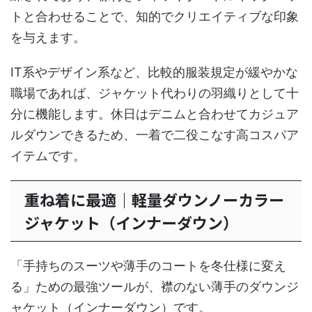
トと合わせることで、知的でクリエイティブな印象
を与えます。
IT系やデザイン系など、比較的服装規定が緩やかな
職場であれば、ジャケット代わりの羽織りとして十
分に機能します。休日はデニムと合わせてカジュア
ルダウンできるため、一着で二役こなす高コスパア
イテムです。
重ね着に最適｜軽量ダウンノーカラー
ジャケット（インナーダウン）
「手持ちのスーツや薄手のコートを冬仕様に変え
る」ための最強ツールが、襟のない薄手のダウンジ
ャケット（インナーダウン）です。