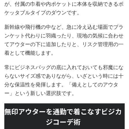
が、付属の巾着や内ポケットに本体を収納できるポ
ケッタブルタイプのダウンです。
新幹線や飛行機の中など、急に冷え込む場面でブラ
ンケット代わりに羽織ったり、現地の気候に合わせ
てアウターの下に追加したりと、リスク管理用の一
着として機能します。
常にビジネスバッグの底に入れておいても邪魔にな
らないサイズ感でありながら、いざという時には十
分な保温性を発揮します。「備えとしてのアウタ
ー」という新しい選択肢です。
無印アウターを通勤で着こなすビジカ
ジコーデ術