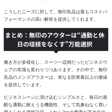
こうしたニーズに対して、無印良品は最もコストパ
フォーマンスの高い解答を提供してくれます。
まとめ：無印のアウターは“通勤と休
日の垣根をなくす”万能選択
働き方が多様化し、スーツ一辺倒だったビジネスウ
ェアの常識も変わりつつあります。その中で、無印
良品のメンズアウターは、単なる防寒着以上の価値
を提供しています。
ビジネスシーンに溶け込むシンプルさと、毎日の過
酷な通勤に耐えうる機能性、そして気兼ねなく買い