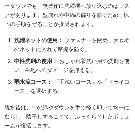
ーダウンでも、無造作に洗濯機へ放り込むのはリス
クがあります。型崩れや中綿の偏りを防ぐため、以
下の手順を守ることが推奨されます。
洗濯ネットの使用：
ファスナーを閉め、大きめ
のネットに入れて摩擦を防ぐ。
中性洗剤の使用：
おしゃれ着洗い用の洗剤を使
い、生地へのダメージを抑える。
弱水流コース：
「手洗いコース」や「ドライコ
ース」を選択する。
脱水後は、中の綿やダウンを手で軽く叩いて均一に
ならし、陰干しすることで、ふっくらとしたボリュ
ームが復活します。