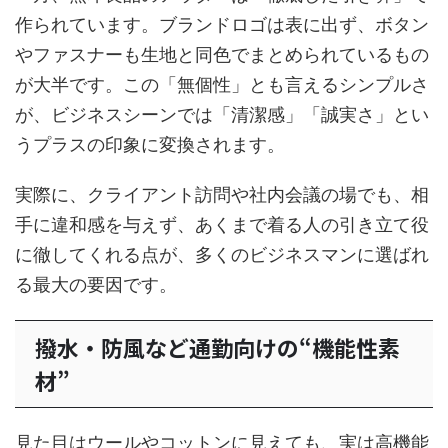
作られています。ブランドロゴは表に出ず、ボタン
やファスナーも生地と同色でまとめられているもの
が大半です。この「無個性」とも言えるシンプルさ
が、ビジネスシーンでは「清潔感」「誠実さ」とい
うプラスの印象に変換されます。
実際に、クライアント訪問や社内会議の場でも、相
手に違和感を与えず、あくまで着る人の引き立て役
に徹してくれる点が、多くのビジネスマンに選ばれ
る最大の要因です。
撥水・防風など通勤向けの“機能性素
材”
見た目はウールやコットンに見えても、実は高機能