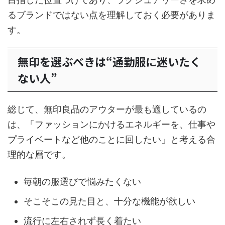
るブランドではない点を理解しておく必要がありま
す。
無印を選ぶべきは“通勤服に迷いたく
ない人”
総じて、無印良品のアウターが最も適しているの
は、「ファッションにかけるエネルギーを、仕事や
プライベートなど他のことに回したい」と考える合
理的な層です。
毎朝の服選びで悩みたくない
そこそこの見た目と、十分な機能が欲しい
流行に左右されず長く着たい