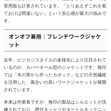
実用面も計算されています。「とりあえずこれを着
ておけば間違いない」という安心感が最大の強みで
す。
オンオフ兼用｜フレンチワークジャケ
ット
近年、ビジカジスタイルの多様化により注目されて
いるのが、カバーオール型のジャケットです。無印
では「木の実から作ったカポック」などの天然繊維
を活用した、風合いの良いワークジャケットが展開
されています。
本来は作業着ですが、無印の製品はシルエットが洗
練されており、襟付きシャツやタートルネックニッ