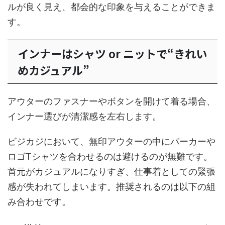
ルが良く見え、都会的な印象を与えることができま
す。
インナーはシャツ or ニットで“きれい
めカジュアル”
アウターのファスナーやボタンを開けて着る場合、
インナー選びが清潔感を左右します。
ビジカジにおいて、無印アウターの中にパーカーや
ロゴTシャツを合わせるのは避けるのが無難です。
首元がカジュアルになりすぎ、仕事着としての緊張
感が失われてしまいます。推奨されるのは以下の組
み合わせです。