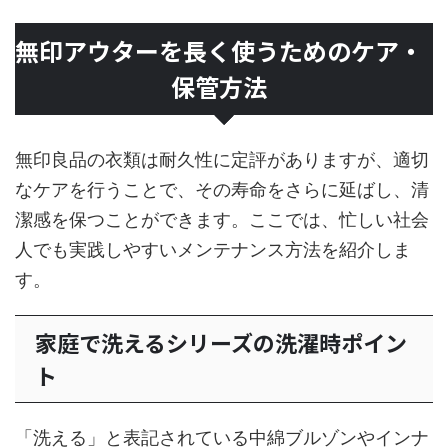
無印アウターを長く使うためのケア・
保管方法
無印良品の衣類は耐久性に定評がありますが、適切
なケアを行うことで、その寿命をさらに延ばし、清
潔感を保つことができます。ここでは、忙しい社会
人でも実践しやすいメンテナンス方法を紹介しま
す。
家庭で洗えるシリーズの洗濯時ポイン
ト
「洗える」と表記されている中綿ブルゾンやインナ