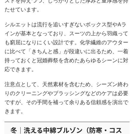
ストを抑えつつ、しっかりとした厚みと重厚感を持
たせています。
シルエットは流行を追いすぎないボックス型やAラ
インが基本となっており、スーツの上から羽織って
も窮屈になりにくい設計です。化学繊維のアウター
に比べて「きちんと感」が段違いに出るため、一着
持っておくと冠婚葬祭を含めたあらゆるシーンに対
応できます。
注意点として、天然素材を含むため、シーズン終わ
りのクリーニングやブラッシングなどのケアは必要
ですが、その手間を補って余りある信頼感を演出で
きます。
冬｜洗える中綿ブルゾン（防寒・コス