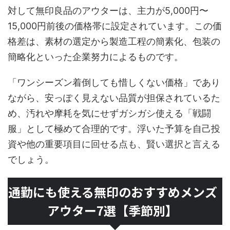
対して無印良品のアウターは、主力が5,000円〜
15,000円前後の価格帯に設定されています。この価
格差は、素材の選定から製造工程の簡素化、包装の
簡略化といった企業努力によるものです。
「ワンシーズン着倒しても惜しくない価格」であり
ながら、安っぽく見えない品質が担保されているた
め、汚れや摩耗を気にせずガシガシ使える「戦闘
服」として極めて合理的です。浮いた予算を自己投
資や他の重要項目に回せる点も、賢い選択と言える
でしょう。
通勤にも使える無印のおすすめメンズ
アウター7選【季節別】