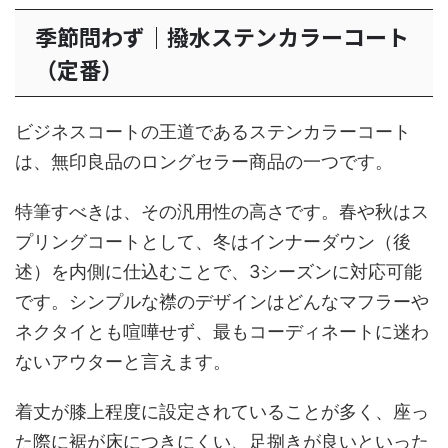
季節問わず｜撥水ステンカラーコート
（定番）
ビジネスコートの王道であるステンカラーコート
は、無印良品のロングセラー商品の一つです。
特筆すべきは、その汎用性の高さです。春や秋はス
プリングコートとして、冬はインナーダウン（後
述）を内側に仕込むことで、3シーズンに対応可能
です。シンプルな襟のデザインはどんなマフラーや
ネクタイとも喧嘩せず、最もコーディネートに迷わ
ないアウターと言えます。
着丈が膝上程度に設定されていることが多く、座っ
た際に裾が床につきにくい、足捌きが良いといった