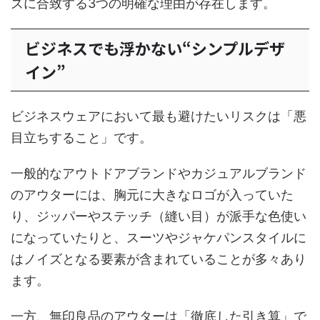
ズに合致する3つの明確な理由が存在します。
ビジネスでも浮かない“シンプルデザ
イン”
ビジネスウェアにおいて最も避けたいリスクは「悪
目立ちすること」です。
一般的なアウトドアブランドやカジュアルブランド
のアウターには、胸元に大きなロゴが入っていた
り、ジッパーやステッチ（縫い目）が派手な色使い
になっていたりと、スーツやジャケパンスタイルに
はノイズとなる要素が含まれていることが多々あり
ます。
一方、無印良品のアウターは「徹底した引き算」で