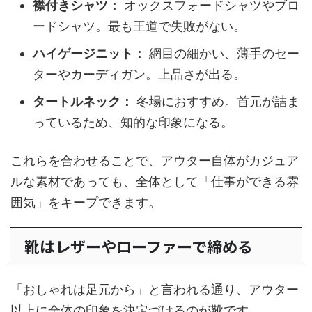
襟付きシャツ：
オックスフォードシャツやブロ
ードシャツ。最も王道で失敗がない。
ハイゲージニット：
網目の細かい、薄手のセー
ターやカーディガン。上品さが出る。
タートルネック：
冬場におすすめ。首元が詰ま
っているため、知的な印象になる。
これらを合わせることで、アウター自体がカジュア
ルな素材であっても、全体として「仕事ができる雰
囲気」をキープできます。
靴はレザーやローファーで締める
「おしゃれは足元から」と言われる通り、アウター
以上に全体の印象を決定づけるのが靴です。