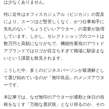
は少なくありません。
特に近年はオフィスカジュアル（ビジカジ）の普及
により、スーツほど堅苦しくなく、かつ仕事相手に
失礼のない「ちょうどいいアウター」の需要が急増
しています。しかし、セレクトショップのコートは
数万円と高額になりがちで、機能性重視のアウトド
アブランドではロゴが目立ちすぎて職場に馴染まな
いという課題も散見されます。
こうした中、多くのビジネスパーソンが最適解とし
て選び始めているのが「無印良品」のメンズアウタ
ーです。
本記事では、なぜ無印のアウターが通勤と休日の垣
根をなくす「万能な選択肢」となり得るのか、その