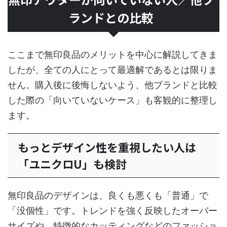
ランドとの比較
ここまで無印良品のメリットを中心に解説してきま
したが、全ての人にとって最適解であるとは限りま
せん。購入後に後悔しないよう、他ブランドと比較
した際の「向いていないケース」も客観的に整理し
ます。
もっとデザイン性を重視したい人は
「ユニクロU」も検討
無印良品のデザインは、良くも悪くも「普通」で
「没個性」です。トレンドを強く反映したオーバー
サイズや、特徴的なカッティングなどのファッショ