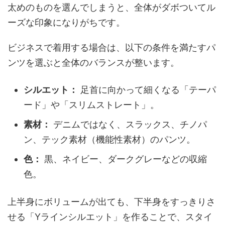
太めのものを選んでしまうと、全体がダボついてル
ーズな印象になりがちです。
ビジネスで着用する場合は、以下の条件を満たすパ
ンツを選ぶと全体のバランスが整います。
シルエット：
足首に向かって細くなる「テーパ
ード」や「スリムストレート」。
素材：
デニムではなく、スラックス、チノパ
ン、テック素材（機能性素材）のパンツ。
色：
黒、ネイビー、ダークグレーなどの収縮
色。
上半身にボリュームが出ても、下半身をすっきりさ
せる「Yラインシルエット」を作ることで、スタイ