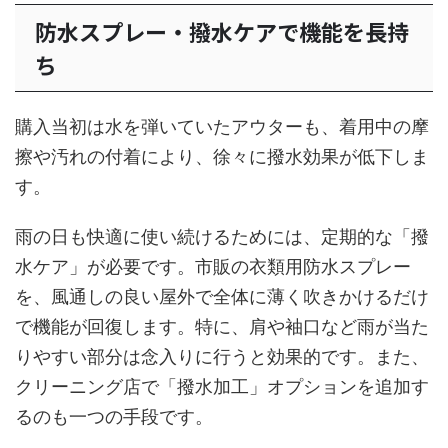
防水スプレー・撥水ケアで機能を長持
ち
購入当初は水を弾いていたアウターも、着用中の摩
擦や汚れの付着により、徐々に撥水効果が低下しま
す。
雨の日も快適に使い続けるためには、定期的な「撥
水ケア」が必要です。市販の衣類用防水スプレー
を、風通しの良い屋外で全体に薄く吹きかけるだけ
で機能が回復します。特に、肩や袖口など雨が当た
りやすい部分は念入りに行うと効果的です。また、
クリーニング店で「撥水加工」オプションを追加す
るのも一つの手段です。