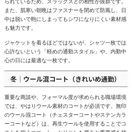
られているため、スラックスとの相性が抜群です。
また、肌寒い朝晩はファスナーを閉めて防風し、日
中は脱いで鞄にしまってもシワになりにくい素材感
も魅力です。
ジャケットを着るほどではないが、シャツ一枚では
心許ないという「軽めの通勤スタイル」や、内勤中
心の日には最適な一枚です。
冬｜ウール混コート（きれいめ通勤）
重要な商談や、フォーマル度が求められる職場環境
では、やはりウール素材のコートが必須です。無印
のウール混コート（チェスターコートやステンカラ
ーコートなど）は、再生ウールを使用することでコ