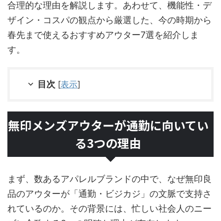
合理的な理由を解説します。あわせて、機能性・デ
ザイン・コスパの観点から厳選した、今の時期から
春先まで使えるおすすめアウター7選を紹介しま
す。
目次
[
表示
]
無印メンズアウターが通勤に向いてい
る3つの理由
まず、数あるアパレルブランドの中で、なぜ無印良
品のアウターが「通勤・ビジカジ」の文脈で支持さ
れているのか。その背景には、忙しい社会人のニー