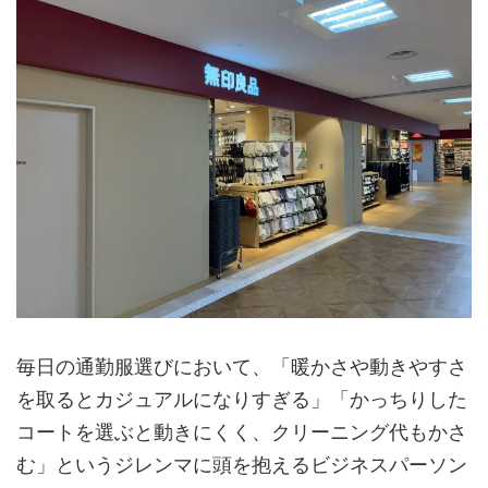
毎日の通勤服選びにおいて、「暖かさや動きやすさ
を取るとカジュアルになりすぎる」「かっちりした
コートを選ぶと動きにくく、クリーニング代もかさ
む」というジレンマに頭を抱えるビジネスパーソン