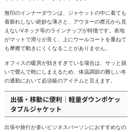
無印のインナーダウンは、ジャケットの中に着ても
着膨れしない絶妙な薄さと、アウターの襟元から見
えないVネック等のラインナップが特徴です。表地
がマットで滑りが良く、上にウールコートを重ねて
も摩擦で動きにくくなることがありません。
オフィスの暖房が効きすぎている場合は、サッと脱
いで畳んで鞄にしまえるため、体温調節の難しい冬
の通勤において必須級のアイテムと言えます。
出張・移動に便利｜軽量ダウンポケッ
タブルジャケット
出張や旅行が多いビジネスパーソンにおすすめなの