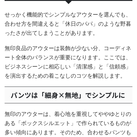
せっかく機能的でシンプルなアウターを選んでも、
合わせ方を間違えると「休日のパパ」のような野暮
ったさが出てしまうことがあります。
無印良品のアウターは装飾が少ない分、コーディネ
ート全体のバランスが重要になります。ここでは、
ビジネスシーンに相応しい「清潔感」と「信頼感」
を演出するための着こなしのコツを解説します。
パンツは「細身×無地」でシンプルに
無印のアウターは、着心地を重視してややゆとりの
ある「ボックスシルエット」で作られているものが
多い傾向にあります。そのため、合わせるパンツも