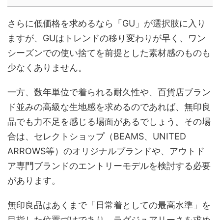
さらに低価格を求めるなら「GU」が選択肢に入り
ますが、GUはトレンドの移り変わりが早く、ワン
シーズンでの使い捨てを前提とした素材感のものも
少なくありません。
一方、数年単位で着られる耐久性や、百貨店ブラン
ド並みの高級な生地感を求めるのであれば、無印良
品でも力不足を感じる場面があるでしょう。その場
合は、セレクトショップ（BEAMS、UNITED
ARROWS等）のオリジナルブランドや、アウトド
ア専門ブランドのエントリーモデルを検討する必要
があります。
無印良品はあくまで「日常着としての最高水準」を
目指した位置づけであり、ラグジュアリーさを求め