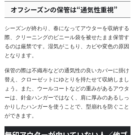
オフシーズンの保管は“通気性重視”
シーズンが終わり、春になってアウターを収納する
際、クリーニングのビニール袋を被せたまま保管す
るのは厳禁です。湿気がこもり、カビや変色の原因
となります。
保管の際は不織布などの通気性の良いカバーに掛け
替え、クローゼットにゆとりを持たせて収納しまし
ょう。また、ウールコートなどの重みがあるアウタ
ーは、針金ハンガーではなく、肩に厚みのあるしっ
かりしたハンガーを使うことで、型崩れを防ぐこと
ができます。
無印アウターが向いていない人／他ブ