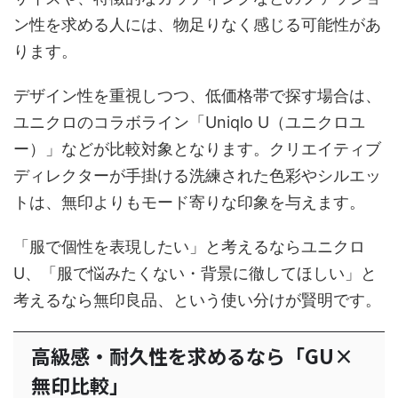
ン性を求める人には、物足りなく感じる可能性があ
ります。
デザイン性を重視しつつ、低価格帯で探す場合は、
ユニクロのコラボライン「Uniqlo U（ユニクロユ
ー）」などが比較対象となります。クリエイティブ
ディレクターが手掛ける洗練された色彩やシルエッ
トは、無印よりもモード寄りな印象を与えます。
「服で個性を表現したい」と考えるならユニクロ
U、「服で悩みたくない・背景に徹してほしい」と
考えるなら無印良品、という使い分けが賢明です。
高級感・耐久性を求めるなら「GU×
無印比較」