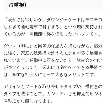
パ重視）
「暖かさは欲しいが、ダウンジャケットはモコモコ
しすぎて通勤電車で暑すぎる」という層に支持され
ているのが、高機能中綿を使用したブルゾンです。
ダウン（羽毛）と同等の保温力を持ちながら、湿気
に強く、家庭の洗濯機で洗えるモデルが多く展開さ
れています。通勤中に汗をかいたり、飲み会の匂い
がついたりしても、週末に自宅でケアできる手軽さ
は、多忙な社会人にとって大きなメリットです。
デザインもフードが取り外せるタイプや、襟付きの
タイプを選ぶことで、カジュアルさを抑えてビジネ
ス対応が可能になります。