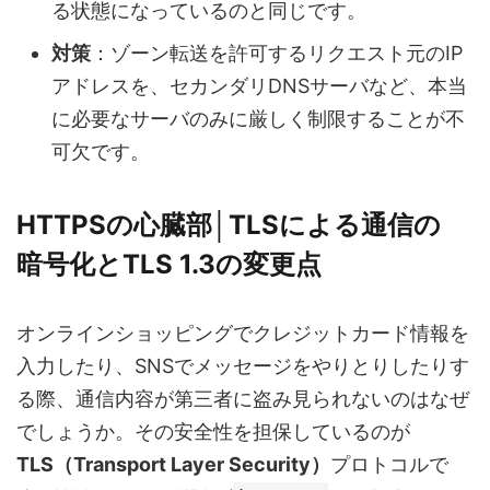
る状態になっているのと同じです。
対策
：ゾーン転送を許可するリクエスト元のIP
アドレスを、セカンダリDNSサーバなど、本当
に必要なサーバのみに厳しく制限することが不
可欠です。
HTTPSの心臓部│TLSによる通信の
暗号化とTLS 1.3の変更点
オンラインショッピングでクレジットカード情報を
入力したり、SNSでメッセージをやりとりしたりす
る際、通信内容が第三者に盗み見られないのはなぜ
でしょうか。その安全性を担保しているのが
TLS（Transport Layer Security）
プロトコルで