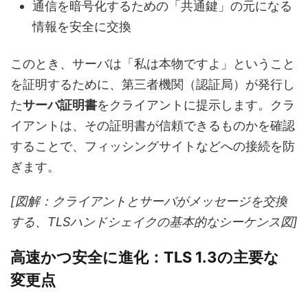
通信を暗号化するための「共通鍵」の元になる
情報を安全に交換
このとき、サーバは「私は本物ですよ」ということ
を証明するために、第三者機関（認証局）が発行し
た
サーバ証明書
をクライアントに提示します。クラ
イアントは、その証明書が信頼できるものかを確認
することで、フィッシングサイトなどへの接続を防
ぎます。
[図解：クライアントとサーバがメッセージを交換
する、TLSハンドシェイクの基本的なシーケンス図]
高速かつ安全に進化：TLS 1.3の主要な
変更点