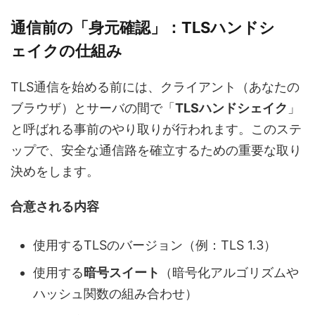
通信前の「身元確認」：TLSハンドシ
ェイクの仕組み
TLS通信を始める前には、クライアント（あなたの
ブラウザ）とサーバの間で「
TLSハンドシェイク
」
と呼ばれる事前のやり取りが行われます。このステ
ップで、安全な通信路を確立するための重要な取り
決めをします。
合意される内容
使用するTLSのバージョン（例：TLS 1.3）
使用する
暗号スイート
（暗号化アルゴリズムや
ハッシュ関数の組み合わせ）