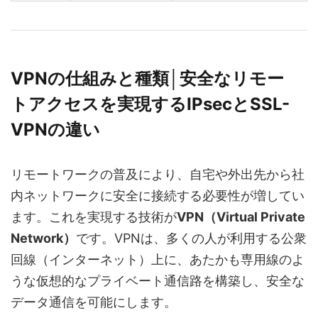
VPNの仕組みと種類│安全なリモー
トアクセスを実現するIPsecとSSL-
VPNの違い
リモートワークの普及により、自宅や外出先から社
内ネットワークに安全に接続する必要性が増してい
ます。これを実現する技術が
VPN（Virtual Private
Network）
です。VPNは、多くの人が利用する公衆
回線（インターネット）上に、あたかも専用線のよ
うな仮想的なプライベート通信路を構築し、安全な
データ通信を可能にします。