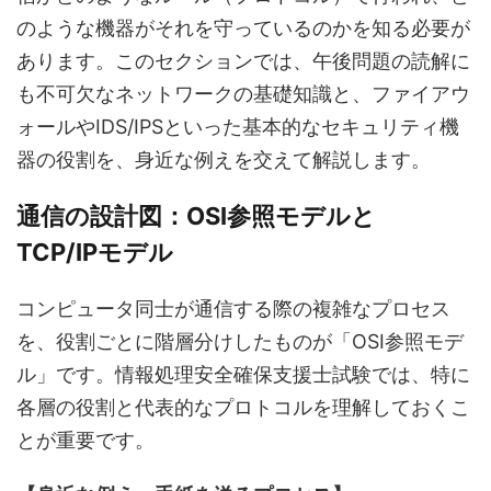
のような機器がそれを守っているのかを知る必要が
あります。このセクションでは、午後問題の読解に
も不可欠なネットワークの基礎知識と、ファイアウ
ォールやIDS/IPSといった基本的なセキュリティ機
器の役割を、身近な例えを交えて解説します。
通信の設計図：OSI参照モデルと
TCP/IPモデル
コンピュータ同士が通信する際の複雑なプロセス
を、役割ごとに階層分けしたものが「OSI参照モデ
ル」です。情報処理安全確保支援士試験では、特に
各層の役割と代表的なプロトコルを理解しておくこ
とが重要です。