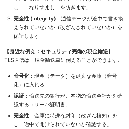
し、「なりすまし」を防ぎます。
完全性 (Integrity)
：通信データが途中で書き換
えられていないか（改ざんされていないか）を
保証します。
【身近な例え：セキュリティ完備の現金輸送】
TLS通信は、現金輸送車に例えることができます。
暗号化
：現金（データ）を頑丈な金庫（暗号
化）に入れる。
認証
：輸送先の銀行が、本物の輸送会社かを確
認する（サーバ証明書）。
完全性
：金庫に特殊な封印（改ざん検知）を
し、途中で開けられていないか確認する。