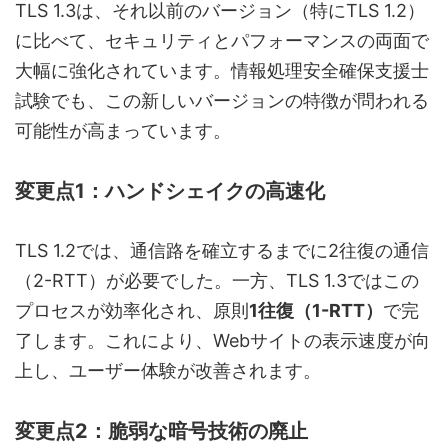
TLS 1.3は、それ以前のバージョン（特にTLS 1.2）
に比べて、セキュリティとパフォーマンスの両面で
大幅に強化されています。情報処理安全確保支援士
試験でも、この新しいバージョンの特徴が問われる
可能性が高まっています。
変更点1：ハンドシェイクの高速化
TLS 1.2では、通信路を確立するまでに2往復の通信
（2-RTT）が必要でした。一方、TLS 1.3ではこの
プロセスが効率化され、原則
1往復（1-RTT）
で完
了します。これにより、Webサイトの表示速度が向
上し、ユーザー体験が改善されます。
変更点2：脆弱な暗号技術の廃止