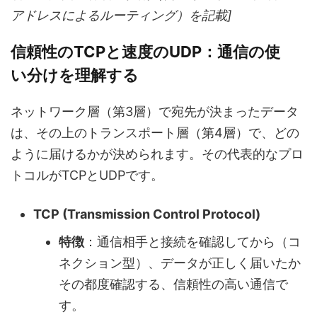
アドレスによるルーティング）を記載]
信頼性のTCPと速度のUDP：通信の使
い分けを理解する
ネットワーク層（第3層）で宛先が決まったデータ
は、その上のトランスポート層（第4層）で、どの
ように届けるかが決められます。その代表的なプロ
トコルがTCPとUDPです。
TCP (Transmission Control Protocol)
特徴
：通信相手と接続を確認してから（コ
ネクション型）、データが正しく届いたか
その都度確認する、信頼性の高い通信で
す。