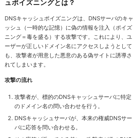
ュポイズニングとは？
DNSキャッシュポイズニングは、DNSサーバのキャ
ッシュ（一時的な記憶）に偽の情報を注入（ポイズ
ニング＝毒を盛る）する攻撃です。これにより、ユ
ーザーが正しいドメイン名にアクセスしようとして
も、攻撃者が用意した悪意のある偽サイトに誘導さ
れてしまいます。
攻撃の流れ
攻撃者が、標的のDNSキャッシュサーバに特定
のドメイン名の問い合わせを行う。
DNSキャッシュサーバが、本来の権威DNSサー
バに応答を問い合わせる。