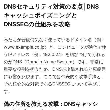
DNSセキュリティ対策の要点│DNS
キャッシュポイズニングと
DNSSECの仕組みを攻略
私たちが普段何気なく使っているドメイン名（例：
www.example.co.jp）と、コンピュータが通信で使
うIPアドレス（例：192.0.2.1）を結びつけてくれる
のがDNS（Domain Name System）です。非常に
重要な役割を担うため、DNSが攻撃されると広範囲
に影響が及びます。ここでは代表的な攻撃手法と、
その核心的な対策であるDNSSECについて学びま
す。
偽の住所を教える攻撃：DNSキャッシ