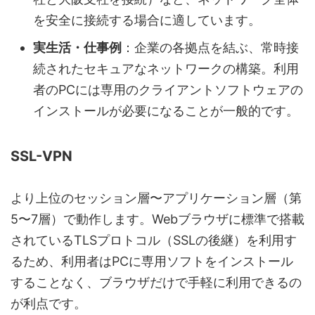
を安全に接続する場合に適しています。
実生活・仕事例
：企業の各拠点を結ぶ、常時接
続されたセキュアなネットワークの構築。利用
者のPCには専用のクライアントソフトウェアの
インストールが必要になることが一般的です。
SSL-VPN
より上位のセッション層〜アプリケーション層（第
5〜7層）で動作します。Webブラウザに標準で搭載
されているTLSプロトコル（SSLの後継）を利用す
るため、利用者はPCに専用ソフトをインストール
することなく、ブラウザだけで手軽に利用できるの
が利点です。