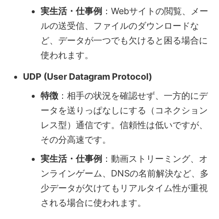
実生活・仕事例
：Webサイトの閲覧、メー
ルの送受信、ファイルのダウンロードな
ど、データが一つでも欠けると困る場合に
使われます。
UDP (User Datagram Protocol)
特徴
：相手の状況を確認せず、一方的にデ
ータを送りっぱなしにする（コネクション
レス型）通信です。信頼性は低いですが、
その分高速です。
実生活・仕事例
：動画ストリーミング、オ
ンラインゲーム、DNSの名前解決など、多
少データが欠けてもリアルタイム性が重視
される場合に使われます。