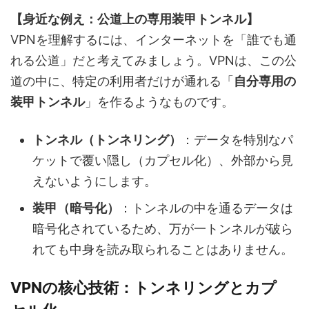
【身近な例え：公道上の専用装甲トンネル】
VPNを理解するには、インターネットを「誰でも通
れる公道」だと考えてみましょう。VPNは、この公
道の中に、特定の利用者だけが通れる「
自分専用の
装甲トンネル
」を作るようなものです。
トンネル（トンネリング）
：データを特別なパ
ケットで覆い隠し（カプセル化）、外部から見
えないようにします。
装甲（暗号化）
：トンネルの中を通るデータは
暗号化されているため、万が一トンネルが破ら
れても中身を読み取られることはありません。
VPNの核心技術：トンネリングとカプ