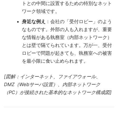
トとの中間に設置するための特別なネット
ワーク領域です。
身近な例え
：会社の「受付ロビー」のよう
なものです。外部の人も入れますが、重要
な情報がある執務室（内部ネットワーク）
とは壁で隔てられています。万が一、受付
ロビーで問題が起きても、執務室への被害
を最小限に食い止められます。
[図解：インターネット、ファイアウォール、
DMZ（Webサーバ設置）、内部ネットワーク
（PC）が接続された基本的なネットワーク構成図]