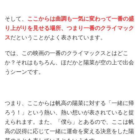
そして、
ここからは曲調も一気に変わって一番の盛
り上がりを見せる場所、つまり一番のクライマック
ス
だということがよく表されています。
では、この映画の一番のクライマックスとはどこ
か？それはもちろん、ほだかと陽菜が空の上で出会
うシーンです。
つまり、ここからは帆高の陽菜に対する「一緒に帰
ろう！」という熱い、熱い想いが表されていると捉
えられます。また、「僕ら」とあるので、ここは帆
高の説得に応じて一緒に運命を変える決意をした陽