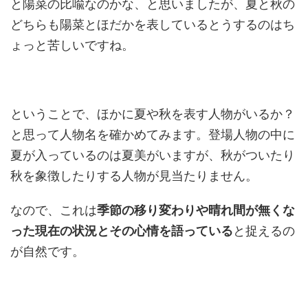
と陽菜の比喩なのかな、と思いましたが、夏と秋の
どちらも陽菜とほだかを表しているとうするのはち
ょっと苦しいですね。
ということで、ほかに夏や秋を表す人物がいるか？
と思って人物名を確かめてみます。登場人物の中に
夏が入っているのは夏美がいますが、秋がついたり
秋を象徴したりする人物が見当たりません。
なので、これは
季節の移り変わりや晴れ間が無くな
った現在の状況とその心情を語っている
と捉えるの
が自然です。