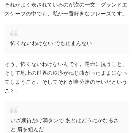
それがよく表されているのが次の一文。グランドエ
スケープの中でも、私が一番好きなフレーズです。
怖くないわけない でも止まんない
そう、怖くないわけないんです。運命に抗うこと、
そして地上の世界の秩序がねじ曲がったままになっ
てしまうこと、そしてそれが自分達のせいだという
こと。
いざ期待だけ満タンで あとはどうにかなるさ
と 肩を組んだ