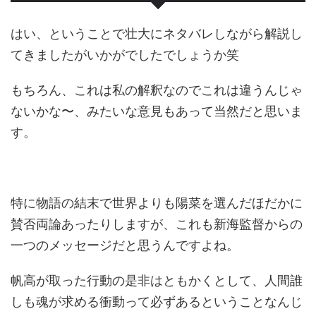
はい、ということで壮大にネタバレしながら解説し
てきましたがいかがでしたでしょうか笑
もちろん、これは私の解釈なのでこれは違うんじゃ
ないかな〜、みたいな意見もあって当然だと思いま
す。
特に物語の結末で世界よりも陽菜を選んだほだかに
賛否両論あったりしますが、これも新海監督からの
一つのメッセージだと思うんですよね。
帆高が取った行動の是非はともかくとして、人間誰
しも魂が求める衝動って必ずあるということなんじ