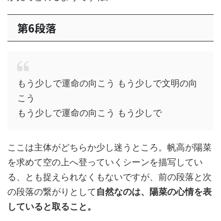
第6段落
もう少しで運命の向こう もう少しで文明の向
こう
もう少しで運命の向こう もう少しで
ここは主体がどちらか少し迷うところ。帆高が陽菜
を求めて空の上へ登っていくシーンを描写してい
る、とも捉えられなくもないですが、前の段落と次
の段落の繋がりとして
自然なのは、陽菜の心情を表
していると取ること。