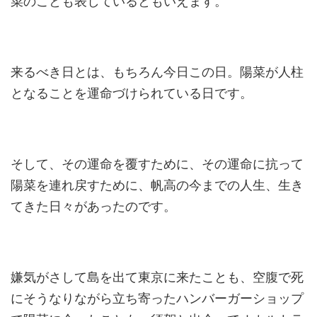
菜のことも表しているともいえます。
来るべき日とは、もちろん今日この日。陽菜が人柱
となることを運命づけられている日です。
そして、その運命を覆すために、その運命に抗って
陽菜を連れ戻すために、帆高の今までの人生、生き
てきた日々があったのです。
嫌気がさして島を出て東京に来たことも、空腹で死
にそうなりながら立ち寄ったハンバーガーショップ