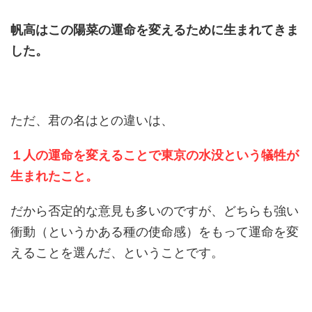
帆高はこの陽菜の運命を変えるために生まれてきま
した。
ただ、君の名はとの違いは、
１人の運命を変えることで東京の水没という犠牲が
生まれたこと。
だから否定的な意見も多いのですが、どちらも強い
衝動（というかある種の使命感）をもって運命を変
えることを選んだ、ということです。