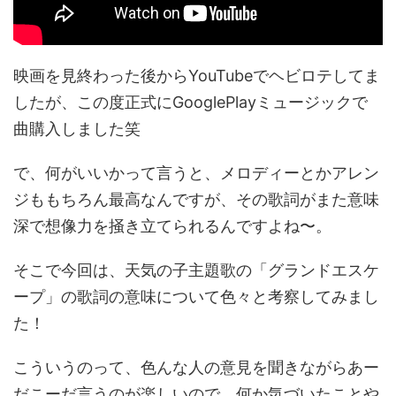
映画を見終わった後からYouTubeでヘビロテしてま
したが、この度正式にGooglePlayミュージックで
曲購入しました笑
で、何がいいかって言うと、メロディーとかアレン
ジももちろん最高なんですが、その歌詞がまた意味
深で想像力を掻き立てられるんですよね〜。
そこで今回は、天気の子主題歌の「グランドエスケ
ープ」の歌詞の意味について色々と考察してみまし
た！
こういうのって、色んな人の意見を聞きながらあー
だこーだ言うのが楽しいので、何か気づいたことや