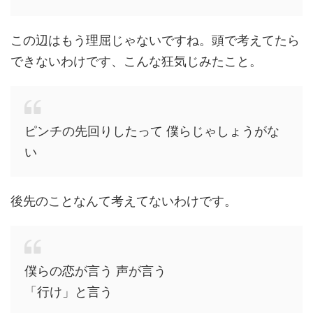
この辺はもう理屈じゃないですね。頭で考えてたら
できないわけです、こんな狂気じみたこと。
ピンチの先回りしたって 僕らじゃしょうがな
い
後先のことなんて考えてないわけです。
僕らの恋が言う 声が言う
「行け」と言う