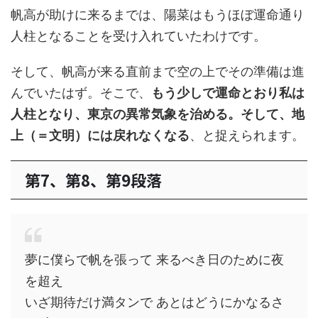
帆高が助けに来るまでは、陽菜はもうほぼ運命通り
人柱となることを受け入れていたわけです。
そして、帆高が来る直前まで空の上でその準備は進
んでいたはず。そこで、
もう少しで運命とおり私は
人柱となり、東京の異常気象を治める。そして、地
上（＝文明）には戻れなくなる
、と捉えられます。
第7、第8、第9段落
夢に僕らで帆を張って 来るべき日のために夜
を超え
いざ期待だけ満タンで あとはどうにかなるさ