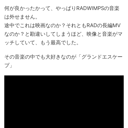
何が良かったかって、やっぱりRADWIMPSの音楽
は外せません。
途中でこれは映画なのか？それともRADの長編MV
なのか？と勘違いしてしまうほど、映像と音楽がマ
ッチしていて、もう最高でした。
その音楽の中でも大好きなのが「グランドエスケー
プ」