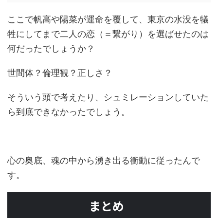
ここで帆高や陽菜が運命を覆して、東京の水没を犠
牲にしてまで二人の恋（＝繋がり）を選ばせたのは
何だったでしょうか？
世間体？倫理観？正しさ？
そういう頭で考えたり、シュミレーションしていた
ら到底できなかったでしょう。
心の奥底、魂の中から湧き出る衝動に従ったんで
す。
まとめ