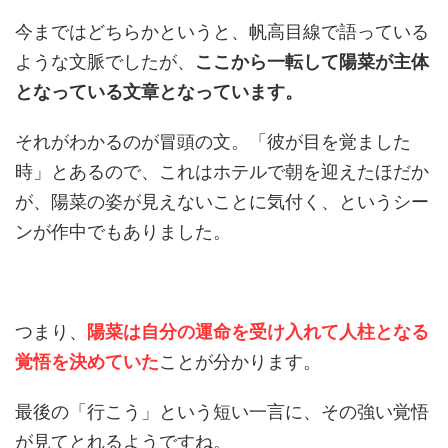
今まではどちらかというと、帆高目線で語っている
ような文脈でしたが、
ここから一転して陽菜が主体
となっている文章となっています。
それがわかるのが冒頭の文。「彼が目を覚ました
時」とあるので、これはホテルで朝を迎えたほだか
が、陽菜の姿が見えないことに気付く、というシー
ンが作中でもありました。
つまり、
陽菜は自分の運命を受け入れて人柱となる
覚悟を決めていた
ことが分かります。
最後の「行こう」という短い一言に、その強い覚悟
が見てとれるようですね。