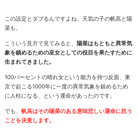
この設定とダブるんですよね、天気の子の帆高と陽
菜も。
こういう見方で見てみると、
陽菜はもともと異常気
象を鎮めるための巫女としての役目を果たすために
生まれてきました。
100パーセントの晴れ女という能力を持つ反面、東
京で起こる1000年に一度の異常気象を鎮めるため
に人柱になる、という運命があったのです。
でも、
帆高はその陽菜のある意味悲しい運命に抗う
ことを決意します。