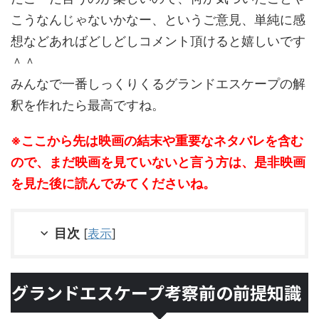
こうなんじゃないかなー、というご意見、単純に感
想などあればどしどしコメント頂けると嬉しいです
＾＾
みんなで一番しっくりくるグランドエスケープの解
釈を作れたら最高ですね。
※ここから先は映画の結末や重要なネタバレを含む
ので、まだ映画を見ていないと言う方は、是非映画
を見た後に読んでみてくださいね。
目次
[
表示
]
グランドエスケープ考察前の前提知識