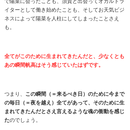
で陽菜に会ったことも、須賀と出会ってオカルトラ
イターとして働き始めたことも、そしてお天気ビジ
ネスによって陽菜を人柱にしてしまったことさえ
も。
全てがこのために生まれてきたんだと、少なくとも
あの瞬間帆高はそう感じていたはずです。
つまり、
この瞬間（＝来るべき日）のために今まで
の毎日（＝夜を越え）全てがあって、そのために生
まれてきたんだとさえ言えるような魂の衝動を感じ
た
のでしょう。