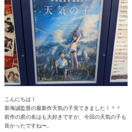
こんにちは！
新海誠監督の最新作天気の子見てきました！＾＾
前作の君の名はも大好きですが、今回の天気の子も
良かったですね〜。