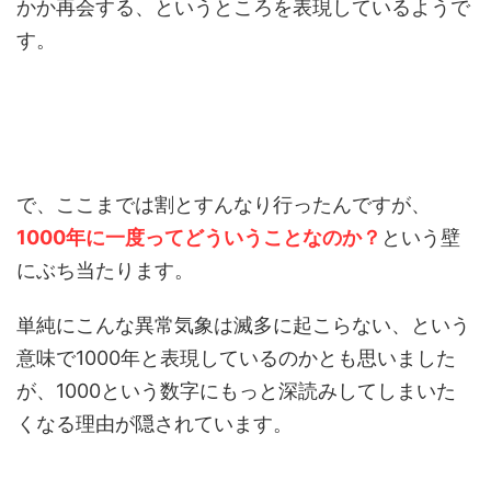
かか再会する、というところを表現しているようで
す。
で、ここまでは割とすんなり行ったんですが、
1000年に一度ってどういうことなのか？
という壁
にぶち当たります。
単純にこんな異常気象は滅多に起こらない、という
意味で1000年と表現しているのかとも思いました
が、1000という数字にもっと深読みしてしまいた
くなる理由が隠されています。