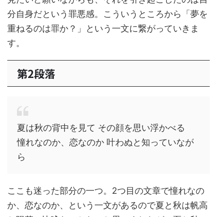
分自身だという罪悪感。こういうところから「夢を
重ねるのは罪か？」という一文に繋がっていきま
す。
第2段落
夏は秋の背中を見て その顔を思い浮かべる
憧れなのか、恋なのか 叶わぬと知っていなが
ら
ここも迷った部分の一つ。2つ目の文章で憧れなの
か、恋なのか、という一文があるので夏と秋は帆高