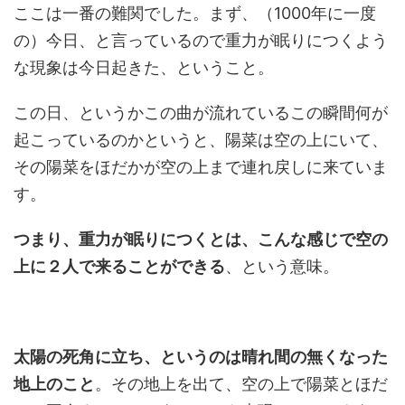
ここは一番の難関でした。まず、（1000年に一度
の）今日、と言っているので重力が眠りにつくよう
な現象は今日起きた、ということ。
この日、というかこの曲が流れているこの瞬間何が
起こっているのかというと、陽菜は空の上にいて、
その陽菜をほだかが空の上まで連れ戻しに来ていま
す。
つまり、重力が眠りにつくとは、こんな感じで空の
上に２人で来ることができる
、という意味。
太陽の死角に立ち、というのは晴れ間の無くなった
地上のこと
。その地上を出て、空の上で陽菜とほだ