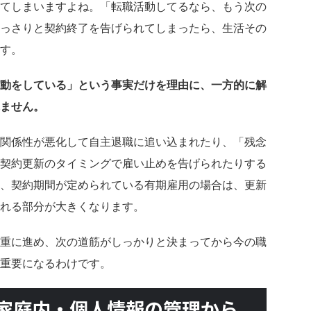
てしまいますよね。「転職活動してるなら、もう次の
っさりと契約終了を告げられてしまったら、生活その
す。
動をしている」という事実だけを理由に、一方的に解
ません。
関係性が悪化して自主退職に追い込まれたり、「残念
契約更新のタイミングで雇い止めを告げられたりする
、契約期間が定められている有期雇用の場合は、更新
れる部分が大きくなります。
重に進め、次の道筋がしっかりと決まってから今の職
重要になるわけです。
家庭内・個人情報の管理から