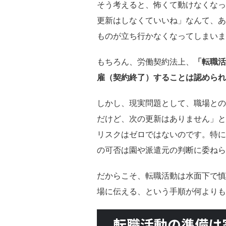
そう考えると、怖くて動けなくなっ
更新はしなくていいね」なんて、あ
ものが立ち行かなくなってしまいま
もちろん、労働契約法上、
「転職活
雇（契約終了）することは認められ
しかし、現実問題として、職場との
だけど、次の更新はありません」と
リスクはゼロではないのです。特に
の可否は園や派遣元の判断に委ねら
だからこそ、転職活動は水面下で慎
場に伝える、という手順が何よりも
転職活動の準備は