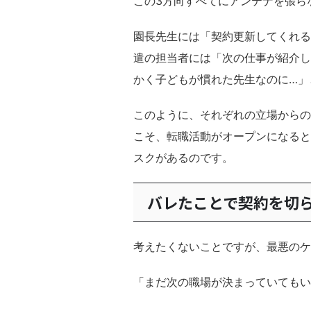
この3方向すべてにアンテナを張ら
園長先生には「契約更新してくれる
遣の担当者には「次の仕事が紹介し
かく子どもが慣れた先生なのに…」
このように、それぞれの立場からの
こそ、転職活動がオープンになると
スクがあるのです。
バレたことで契約を切
考えたくないことですが、最悪のケ
「まだ次の職場が決まっていてもい