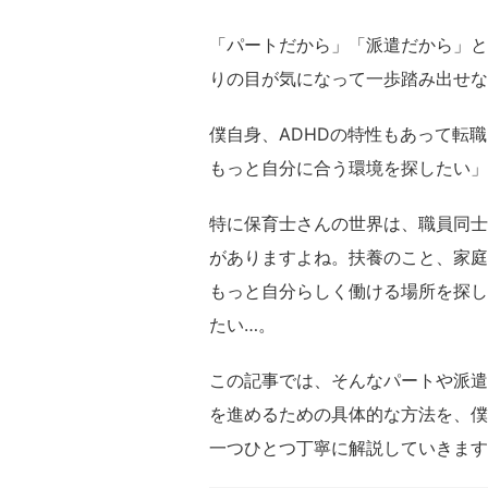
「パートだから」「派遣だから」と
りの目が気になって一歩踏み出せな
僕自身、ADHDの特性もあって転
もっと自分に合う環境を探したい」
特に保育士さんの世界は、職員同士
がありますよね。扶養のこと、家庭
もっと自分らしく働ける場所を探し
たい…。
この記事では、そんなパートや派遣
を進めるための具体的な方法を、僕
一つひとつ丁寧に解説していきます