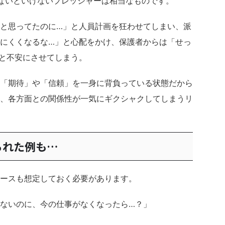
ないといけないプレッシャーは相当なものです。
と思ってたのに…」と人員計画を狂わせてしまい、派
にくくなるな…」と心配をかけ、保護者からは「せっ
と不安にさせてしまう。
「期待」や「信頼」を一身に背負っている状態だから
、各方面との関係性が一気にギクシャクしてしまうリ
られた例も…
ースも想定しておく必要があります。
ないのに、今の仕事がなくなったら…？」