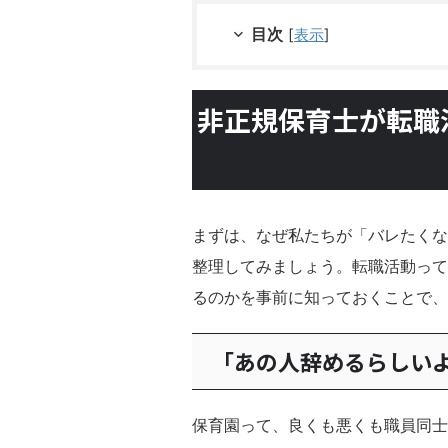
目次
[
表示
]
非正規保育士が転職
まずは、なぜ私たちが「バレたくな
整理してみましょう。転職活動って
るのかを事前に知っておくことで、
「あの人辞めるらしい
保育園って、良くも悪くも職員同士