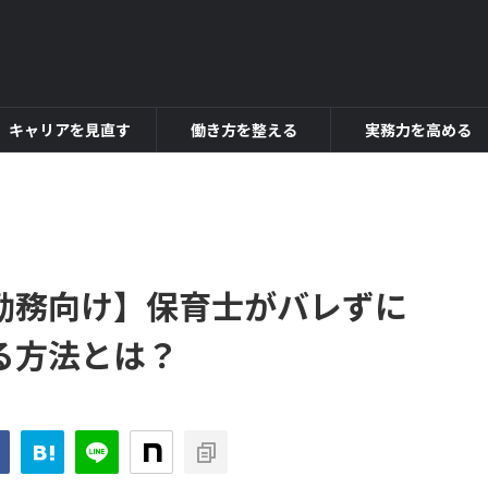
キャリアを見直す
働き方を整える
実務力を高める
勤務向け】保育士がバレずに
る方法とは？