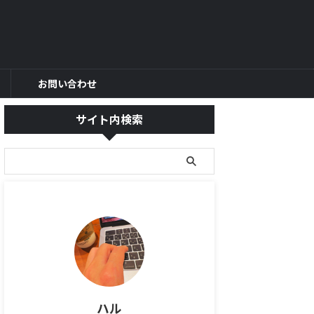
お問い合わせ
サイト内検索
ハル