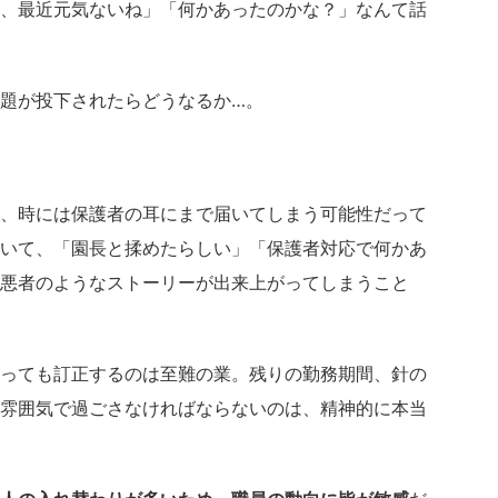
、最近元気ないね」「何かあったのかな？」なんて話
題が投下されたらどうなるか…。
、時には保護者の耳にまで届いてしまう可能性だって
いて、「園長と揉めたらしい」「保護者対応で何かあ
悪者のようなストーリーが出来上がってしまうこと
っても訂正するのは至難の業。残りの勤務期間、針の
雰囲気で過ごさなければならないのは、精神的に本当