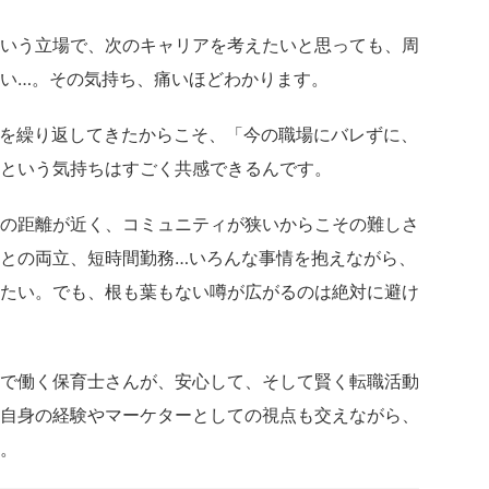
いう立場で、次のキャリアを考えたいと思っても、周
い…。その気持ち、痛いほどわかります。
職を繰り返してきたからこそ、「今の職場にバレずに、
という気持ちはすごく共感できるんです。
の距離が近く、コミュニティが狭いからこその難しさ
との両立、短時間勤務…いろんな事情を抱えながら、
たい。でも、根も葉もない噂が広がるのは絶対に避け
で働く保育士さんが、安心して、そして賢く転職活動
自身の経験やマーケターとしての視点も交えながら、
。