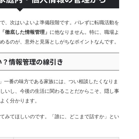
で、次はいよいよ準備段階です。バレずに転職活動を
「徹底した情報管理」
に他なりません。特に、職場よ
めるのが、意外と見落としがちなポイントなんです。
い？情報管理の線引き
」一番の味方である家族には、つい相談したくなりま
しいし、今後の生活に関わることだからこそ、隠し事
よく分かります。
てみてほしいのです。「誰に、どこまで話すか」とい