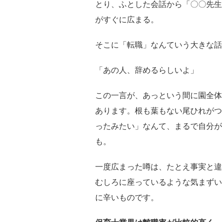
とり、ふとした会話から「〇〇先生
がすぐに広まる。
そこに「転職」なんていう大きな話
「あの人、辞めるらしいよ」
この一言が、あっという間に園全体
あります。根も葉もない尾ひれがつ
ったみたい」なんて、まるで自分が
も。
一度広まった噂は、たとえ事実と違
むしろに座っているような気まずい
に辛いものです。