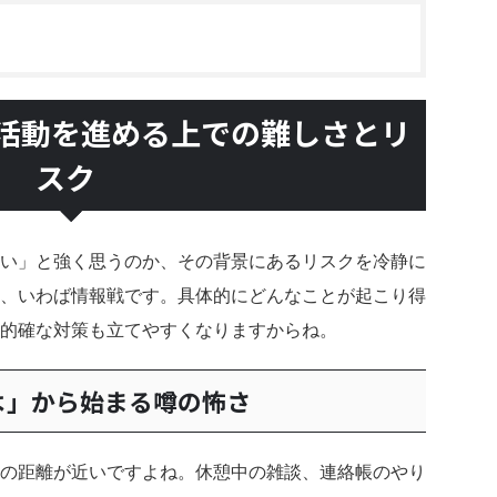
活動を進める上での難しさとリ
スク
い」と強く思うのか、その背景にあるリスクを冷静に
、いわば情報戦です。具体的にどんなことが起こり得
的確な対策も立てやすくなりますからね。
よ」から始まる噂の怖さ
の距離が近いですよね。休憩中の雑談、連絡帳のやり