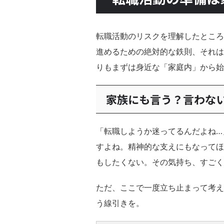
転職活動のリスクを理解したところ
進めるための絶対的な鉄則、それは
りもまずは身近な「家庭内」から始
家族にも言う？言わな
「転職しようか迷ってるんだよね…
すよね。精神的な支えにもなってほ
もしたくない。その気持ち、すごく
ただ、ここで一度立ち止まって考え
う線引きを。