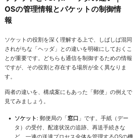
OSの管理情報とパケットの制御情
報
ソケットの役割を深く理解する上で、しばしば混同
されがちな「ヘッダ」との違いを明確にしておくこ
とが重要です。どちらも通信を制御するための情報
ですが、その役割と存在する場所が全く異なりま
す。
両者の違いを、構成案にもあった「郵便」の例えで
見てみましょう。
ソケット
: 郵便局の「
窓口
」です。手紙（デー
タ）の受付、配達状況の追跡、再送手続きな
ど、一連の送達プロセス全体を管理するOSの機