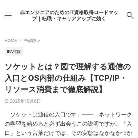
非エンジニアのためのIT資格取得ロードマッ
プ｜転職・キャリアアップに効く
HOME
>
IPA試験
>
IPA試験
ソケットとは？図で理解する通信の
入口とOS内部の仕組み【TCP/IP・
リソース消費まで徹底解説】
2025年10月6日
「ソケットは通信の入口です」――。ネットワーク
の学習を始めると必ず出会うこの説明ですが、「入
口」という言葉だけでは、その実態はなかなかつか