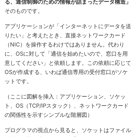
る、通信制御のための情報が詰まったデータ構造」
そのものです。
アプリケーションが「インターネットにデータを送
りたい」と考えたとき、直接ネットワークカード
（NIC）を操作するわけではありません。代わり
に、OSに対して「通信を始めたいので、窓口を用
意してください」と依頼します。この依頼に応じて
OSが作成する、いわば通信専用の受付窓口がソケ
ットです。
（ここに図解を挿入：アプリケーション、ソケッ
ト、OS（TCP/IPスタック）、ネットワークカード
の関係性を示すシンプルな階層図）
プログラマの視点から見ると、ソケットはファイル