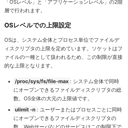
「OSレベル」と「アプリケーションレベル」の2階
層で行われます。
OSレベルでの上限設定
OSは、システム全体とプロセス単位でファイルデ
ィスクリプタの上限を定めています。ソケットはフ
ァイルの一種として扱われるため、この制限が直接
的な上限となります。
/proc/sys/fs/file-max
: システム全体で同時
にオープンできるファイルディスクリプタの総
数。OS全体の大元の上限値です。
ulimit -n
: ユーザーまたはプロセスごとに同時
にオープンできるファイルディスクリプタの
数。Webサーバなどのサービスはこの制限下で