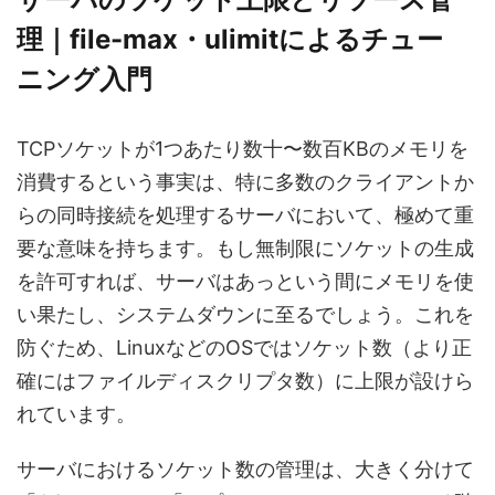
理｜file-max・ulimitによるチュー
ニング入門
TCPソケットが1つあたり数十〜数百KBのメモリを
消費するという事実は、特に多数のクライアントか
らの同時接続を処理するサーバにおいて、極めて重
要な意味を持ちます。もし無制限にソケットの生成
を許可すれば、サーバはあっという間にメモリを使
い果たし、システムダウンに至るでしょう。これを
防ぐため、LinuxなどのOSではソケット数（より正
確にはファイルディスクリプタ数）に上限が設けら
れています。
サーバにおけるソケット数の管理は、大きく分けて