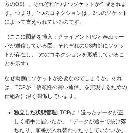
方のOSに、それぞれ1つずつソケットが作成されま
す。つまり、1つのコネクションは、2つのソケット
によって支えられているのです。
（ここに図解を挿入：クライアントPCとWebサー
バが通信している図。それぞれのOS内部にソケッ
トが存在し、1対のコネクションを形成しているこ
とを示す）
なぜ両側にソケットが必要なのでしょうか。それ
は、TCPが「信頼性の高い通信」を実現するための
仕組みに深く関係しています。
独立した状態管理
: TCPは「送ったデータが正
しく相手に届いたか」「データが途中で抜け落
ちたり、順番が入れ替わったりしていないか」