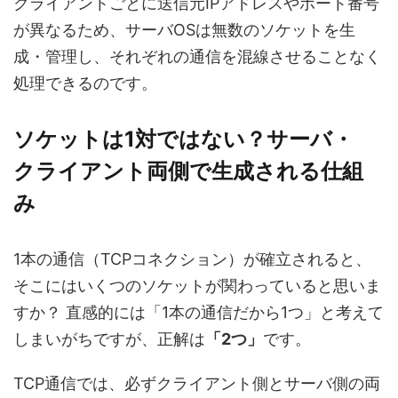
クライアントごとに送信元IPアドレスやポート番号
が異なるため、サーバOSは無数のソケットを生
成・管理し、それぞれの通信を混線させることなく
処理できるのです。
ソケットは1対ではない？サーバ・
クライアント両側で生成される仕組
み
1本の通信（TCPコネクション）が確立されると、
そこにはいくつのソケットが関わっていると思いま
すか？ 直感的には「1本の通信だから1つ」と考えて
しまいがちですが、正解は
「2つ」
です。
TCP通信では、必ずクライアント側とサーバ側の両