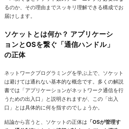
るのか、その理由までスッキリ理解できる構成でお
届けします。
ソケットとは何か？ アプリケーシ
ョンとOSを繋ぐ「通信ハンドル」
の正体
ネットワークプログラミングを学ぶ上で、ソケット
は避けては通れない基本的な概念です。多くの解説
書では「アプリケーションがネットワーク通信を行
うための出入口」と説明されますが、この「出入
口」とは具体的に何を指すのでしょうか。
結論から言うと、ソケットの正体は
「OSが管理す