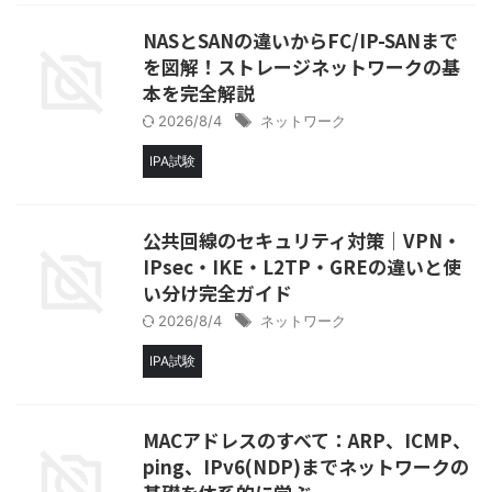
NASとSANの違いからFC/IP-SANまで
を図解！ストレージネットワークの基
本を完全解説
2026/8/4
ネットワーク
IPA試験
公共回線のセキュリティ対策│VPN・
IPsec・IKE・L2TP・GREの違いと使
い分け完全ガイド
2026/8/4
ネットワーク
IPA試験
MACアドレスのすべて：ARP、ICMP、
ping、IPv6(NDP)までネットワークの