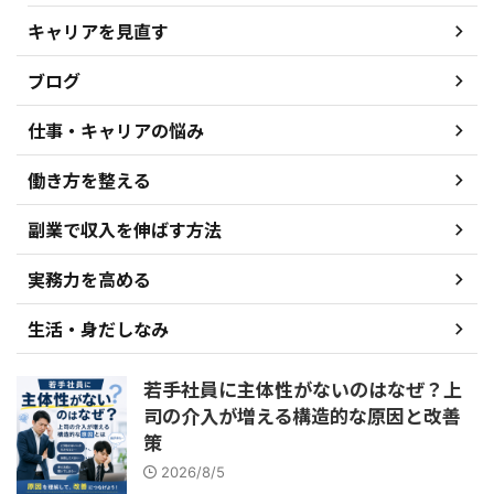
キャリアを見直す
ブログ
仕事・キャリアの悩み
働き方を整える
副業で収入を伸ばす方法
実務力を高める
生活・身だしなみ
若手社員に主体性がないのはなぜ？上
司の介入が増える構造的な原因と改善
策
2026/8/5