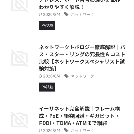
わかりやすく解説！
2026/8/4
ネットワーク
IPA試験
ネットワークトポロジー徹底解説│バ
ス・スター・リングの冗長性＆コスト
比較【ネットワークスペシャリスト試
験対策】
2026/8/4
ネットワーク
IPA試験
イーサネット完全解説│フレーム構
成・PoE・衝突回避・ギガビット・
FDDI・TDMA・ATMまで網羅
2026/8/4
ネットワーク