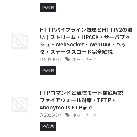
IPA試験
HTTPパイプライン処理とHTTP/2の違
い│ストリーム・HPACK・サーバプッ
シュ・WebSocket・WebDAV・ヘッ
ダ・ステータスコード完全解説
2026/8/4
ネットワーク
IPA試験
FTPコマンドと通信モード徹底解説│
ファイアウォール対策・TFTP・
Anonymous FTPまで
2026/8/4
ネットワーク
IPA試験