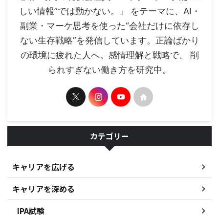
しい情報”では動かない。」 をテーマに、AI・
副業・マーケ思考を使った“会社だけに依存し
ない生存戦略”を発信しています。正論ばかり
の環境に疲れた人へ。感情理解と戦略で、 削
られすぎない働き方を研究中。
カテゴリー
キャリアを広げる
キャリアを深める
IPA試験