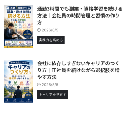
通勤3時間でも副業・資格学習を続ける
方法｜会社員の時間管理と習慣の作り
方
2026/8/5
実務力を高める
会社に依存しすぎないキャリアのつく
り方｜正社員を続けながら選択肢を増
やす方法
2026/8/5
キャリアを見直す