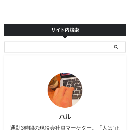
サイト内検索
ハル
通勤3時間の現役会社員マーケター。「人は“正