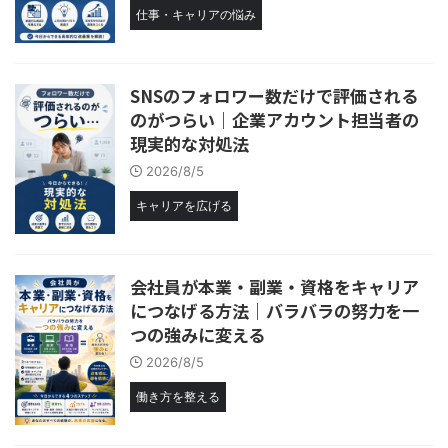
仕事・キャリアの悩み
SNSのフォロワー数だけで評価される
のがつらい｜企業アカウント担当者の
現実的な対処法
2026/8/5
キャリアを広げる
会社員が本業・副業・資格をキャリア
につなげる方法｜バラバラの努力を一
つの強みに変える
2026/8/5
働き方を整える