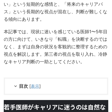
い」という短期的な感情と、「将来のキャリアパ
ス」という長期的な視点が混在し、判断が難しくな
る傾向にあります。
本記事では、現状に迷いを感じている医師1〜5年目
の方に向けて、いきなり「転職」を決断するのでは
なく、まずは自身の状況を客観的に整理するための
視点を解説します。第三者の視点を取り入れ、冷静
なキャリア判断の一助としてください。
目次
[
表示
]
若手医師がキャリアに迷うのは自然な