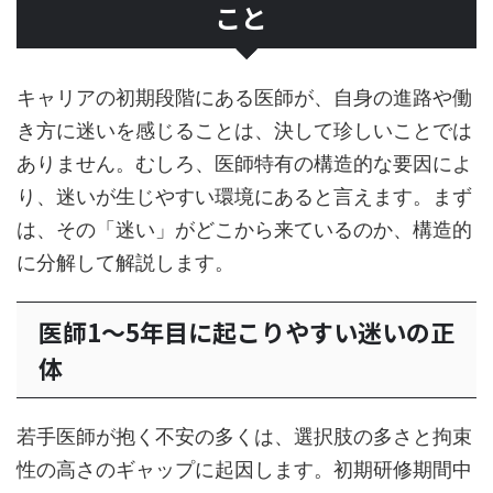
こと
キャリアの初期段階にある医師が、自身の進路や働
き方に迷いを感じることは、決して珍しいことでは
ありません。むしろ、医師特有の構造的な要因によ
り、迷いが生じやすい環境にあると言えます。まず
は、その「迷い」がどこから来ているのか、構造的
に分解して解説します。
医師1〜5年目に起こりやすい迷いの正
体
若手医師が抱く不安の多くは、選択肢の多さと拘束
性の高さのギャップに起因します。初期研修期間中