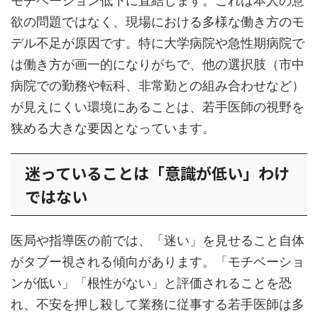
モチベーション低下に直結します。これは本人の意
欲の問題ではなく、現場における多様な働き方のモ
デル不足が原因です。特に大学病院や急性期病院で
は働き方が画一的になりがちで、他の選択肢（市中
病院での勤務や転科、非常勤との組み合わせなど）
が見えにくい環境にあることは、若手医師の視野を
狭める大きな要因となっています。
迷っていることは「意識が低い」わけ
ではない
医局や指導医の前では、「迷い」を見せること自体
がタブー視される傾向があります。「モチベーショ
ンが低い」「根性がない」と評価されることを恐
れ、不安を押し殺して業務に従事する若手医師は多