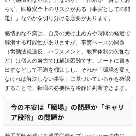
らず、医療安全上のリスクがある（事実としての問
題）」なのかを切り分ける必要があります。
感情的な不満は、自身の受け止め方や時間の経過で
解消する可能性がありますが、事実ベースの問題
（労働法規違反、ハラスメント、教育体制の欠如な
ど）は個人の努力では解決困難です。ノートに書き
出すなどして不満を棚卸しし、それが「環境を変え
なければ解決しない事実」に基づいているかを確認
することで、転職の必要性を冷静に判断できます。
今の不安は「職場」の問題か「キャリ
ア段階」の問題か
若手医師が感じる過重労働やプレッシャーの中に