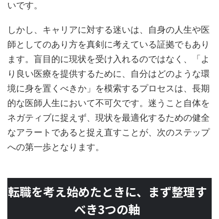
いです。
しかし、キャリアに対する迷いは、自身の人生や医
師としてのあり方を真剣に考えている証拠でもあり
ます。盲目的に現状を受け入れるのではなく、「よ
り良い医療を提供するために、自分はどのような環
境に身を置くべきか」を模索するプロセスは、長期
的な医師人生において不可欠です。迷うこと自体を
ネガティブに捉えず、現状を最適化するための健全
なアラートであると捉え直すことが、次のステップ
への第一歩となります。
転職を考え始めたときに、まず整理す
べき3つの軸