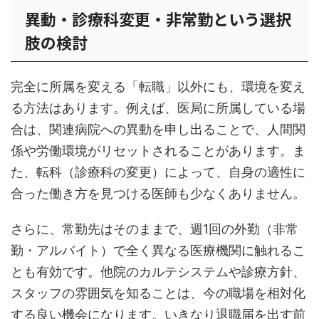
異動・診療科変更・非常勤という選択
肢の検討
完全に所属を変える「転職」以外にも、環境を変え
る方法はあります。例えば、医局に所属している場
合は、関連病院への異動を申し出ることで、人間関
係や労働環境がリセットされることがあります。ま
た、転科（診療科の変更）によって、自身の適性に
合った働き方を見つける医師も少なくありません。
さらに、常勤先はそのままで、週1回の外勤（非常
勤・アルバイト）で全く異なる医療機関に触れるこ
とも有効です。他院のカルテシステムや診療方針、
スタッフの雰囲気を知ることは、今の職場を相対化
する良い機会になります。いきなり退職届を出す前