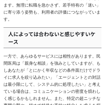
ます。無理に転職を急かさず、若手特有の「迷い」
に寄り添う姿勢も、利用者の評価につながっていま
す。
人によっては合わないと感じやすいケ
ース
一方で、あらゆるサービスには相性があります。民
間医局は「親身な相談」を強みとしていますが、も
しあなたが「とにかく年収などの条件面だけでドラ
イに求人を絞り込みたい」「エージェントとの対話
は最小限にして、システム的に処理したい」と考え
ている場合は、コミュニケーションの密度を煩わし
く感じるかもしれません。また、特定の超ニッチな