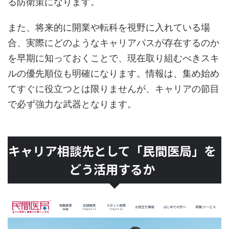
る防衛策になります。
また、将来的に開業や転科を視野に入れている場
合、実際にどのようなキャリアパスが存在するのか
を早期に知っておくことで、現在取り組むべきスキ
ルの優先順位も明確になります。情報は、集め始め
てすぐに役立つとは限りませんが、キャリアの節目
で必ず強力な武器となります。
キャリア相談先として「民間医局」を
どう活用するか