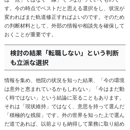
す。今の時点でベストだと思える選択をし、状況が
変わればまた軌道修正すればよいのです。そのため
の判断材料として、外部の情報や相談先を確保して
おくことが重要です。
検討の結果「転職しない」という判断
も立派な選択
情報を集め、他院の状況を知った結果、「今の環境
は意外と恵まれているかもしれない」「今はまだ動
く時ではない」という結論に至ることもあります。
それは「現状維持」ではなく、意思を持って選んだ
「積極的な残留」です。外の世界を知った上で選ん
だ道であれば、以前よりも納得して業務に取り組め