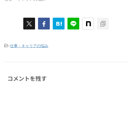
-
仕事・キャリアの悩み
コメントを残す