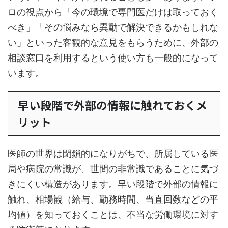
ロの視点から「今の環境で専門医だけは取っておく
べき」「その悩みなら異動で解決できるかもしれな
い」といった客観的な意見をもらうために、外部の
相談窓口を利用するという使い方も一般的になって
います。
早い段階で外部の情報に触れておくメ
リット
医師の世界は閉鎖的になりがちで、所属している医
局や病院の常識が、世間の非常識であることに気づ
きにくい構造があります。早い段階で外部の情報に
触れ、相場観（給与、勤務時間、当直回数などの平
均値）を知っておくことは、不当な労働環境に対す