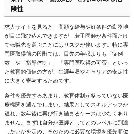
険性
求人サイトを見ると、高額な給与や好条件の勤務地
が目に飛び込んできますが、若手医師が条件面だけ
で転職先を選ぶことにはリスクが伴います。特に専
門医取得前の段階では、目先の年収よりも「症例
数」や「指導体制」、「専門医取得の可否」といっ
た教育的価値の方が、生涯年収やキャリアの安定性
に大きく寄与するためです。
条件を優先するあまり、教育体制が整っていない医
療機関を選んでしまい、結果としてスキルアップが
遅れ、数年後に再び行き詰まるケースは少なくあり
ません。まずは自分が医師としてどのレベルに到達
したいかを定め、そのために必要な環境を優先順位