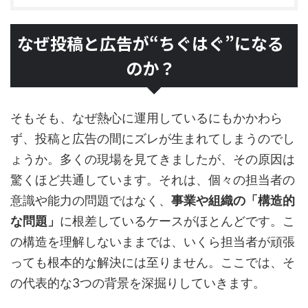
なぜ投稿と広告が“ちぐはぐ”になる
のか？
そもそも、なぜ熱心に運用しているにもかかわら
ず、投稿と広告の間にズレが生まれてしまうのでし
ょうか。多くの現場を見てきましたが、その原因は
驚くほど共通しています。それは、個々の担当者の
意識や能力の問題ではなく、
事業や組織の「構造的
な問題」
に根差しているケースがほとんどです。こ
の構造を理解しないままでは、いくら担当者が頑張
っても根本的な解決には至りません。ここでは、そ
の代表的な3つの背景を深掘りしていきます。