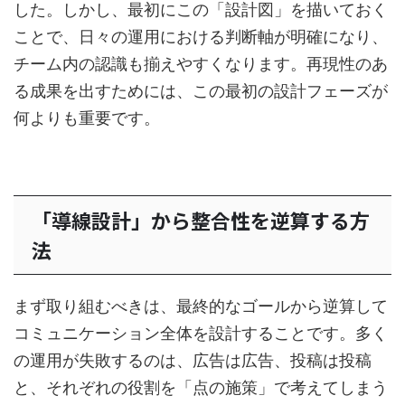
した。しかし、最初にこの「設計図」を描いておく
ことで、日々の運用における判断軸が明確になり、
チーム内の認識も揃えやすくなります。再現性のあ
る成果を出すためには、この最初の設計フェーズが
何よりも重要です。
「導線設計」から整合性を逆算する方
法
まず取り組むべきは、最終的なゴールから逆算して
コミュニケーション全体を設計することです。多く
の運用が失敗するのは、広告は広告、投稿は投稿
と、それぞれの役割を「点の施策」で考えてしまう