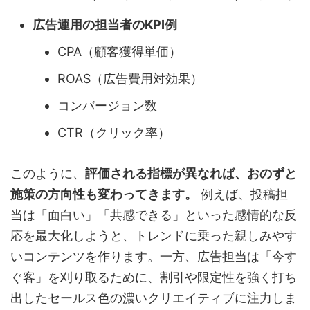
広告運用の担当者のKPI例
CPA（顧客獲得単価）
ROAS（広告費用対効果）
コンバージョン数
CTR（クリック率）
このように、
評価される指標が異なれば、おのずと
施策の方向性も変わってきます。
例えば、投稿担
当は「面白い」「共感できる」といった感情的な反
応を最大化しようと、トレンドに乗った親しみやす
いコンテンツを作ります。一方、広告担当は「今す
ぐ客」を刈り取るために、割引や限定性を強く打ち
出したセールス色の濃いクリエイティブに注力しま