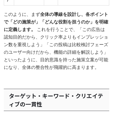
このように、まず
全体の導線を設計し、各ポイント
で「どの施策が」「どんな役割を担うのか」を明確
に定義します。
これを行うことで、「この広告は
認知目的だから、クリック率よりもインプレッショ
ン数を重視しよう」「この投稿は比較検討フェーズ
のユーザー向けだから、機能の詳細を解説しよう」
といったように、目的意識を持った施策立案が可能
になり、全体の整合性が飛躍的に高まります。
ターゲット・キーワード・クリエイテ
ィブの一貫性