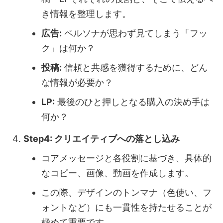
き情報を整理します。
広告:
ペルソナが思わず見てしまう「フッ
ク」は何か？
投稿:
信頼と共感を獲得するために、どん
な情報が必要か？
LP:
最後のひと押しとなる購入の決め手は
何か？
Step4: クリエイティブへの落とし込み
コアメッセージと各役割に基づき、具体的
なコピー、画像、動画を作成します。
この際、デザインのトンマナ（色使い、フ
ォントなど）にも一貫性を持たせることが
極めて重要です。