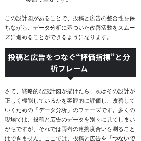
この設計図があることで、投稿と広告の整合性を保
ちながら、データ分析に基づいた改善活動をスムー
ズに進めることができるようになります。
投稿と広告をつなぐ“評価指標”と分
析フレーム
さて、戦略的な設計図が描けたら、次はその設計が
正しく機能しているかを客観的に評価し、改善して
いくための「データ分析」のフェーズです。多くの
現場では、投稿と広告のデータを別々に見てしまい
がちですが、それでは両者の連携度合いを測ること
はできません。ここでは、投稿と広告を
「つないで