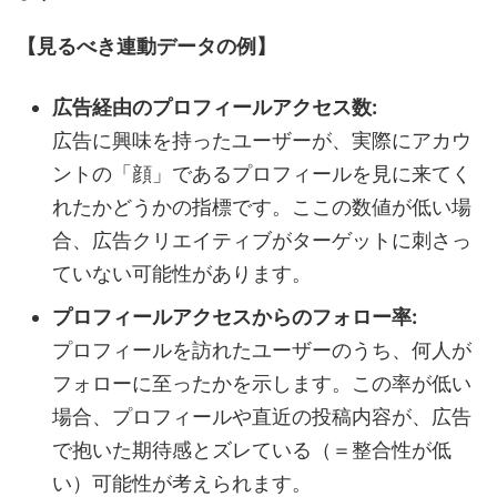
【見るべき連動データの例】
広告経由のプロフィールアクセス数:
広告に興味を持ったユーザーが、実際にアカウ
ントの「顔」であるプロフィールを見に来てく
れたかどうかの指標です。ここの数値が低い場
合、広告クリエイティブがターゲットに刺さっ
ていない可能性があります。
プロフィールアクセスからのフォロー率:
プロフィールを訪れたユーザーのうち、何人が
フォローに至ったかを示します。この率が低い
場合、プロフィールや直近の投稿内容が、広告
で抱いた期待感とズレている（＝整合性が低
い）可能性が考えられます。