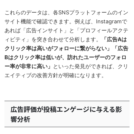
これらのデータは、各SNSプラットフォームのイン
サイト機能で確認できます。例えば、Instagramで
あれば「広告インサイト」と「プロフィールアクテ
ィビティ」を突き合わせて分析します。
「広告Aは
クリック率は高いがフォローに繋がらない」「広告
Bはクリック率は低いが、訪れたユーザーのフォロ
ー率が非常に高い」
といった発見ができれば、クリ
エイティブの改善方針が明確になります。
広告評価が投稿エンゲージに与える影
響分析