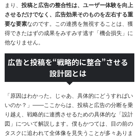
まり、
投稿と広告の整合性は、ユーザー体験を向上
させるだけでなく、広告効果そのものを左右する重
要な要素
なのです。この連携を無視することは、獲
得できたはずの成果をみすみす逃す「機会損失」に
他なりません。
広告と投稿を“戦略的に整合”させる
設計図とは
「原因はわかった。じゃあ、具体的にどうすればい
いのか？」――ここからは、投稿と広告の分断を乗
り越え、戦略的に連携させるための具体的な「設計
図」について解説します。僕もかつては、目の前の
タスクに追われて全体像を見失うことが多々ありま