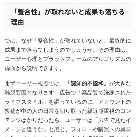
「整合性」が取れないと成果も落ちる
理由
では、なぜ「整合性」が取れていないと、最終的に
成果まで落ちてしまうのでしょうか。その理由は、
ユーザー心理とプラットフォームのアルゴリズムの
両面から説明できます。
まずユーザー視点では、
「認知的不協和」
が大きな
離脱要因となります。広告で「高品質で洗練された
ライフスタイル」を謳っているのに、アカウントの
投稿が中の人の日常を切り取った親近感重視のコン
テンツばかりだったら、ユーザーは「広告で見たイ
メージと違うな」と感じ、フォローや購買への興味