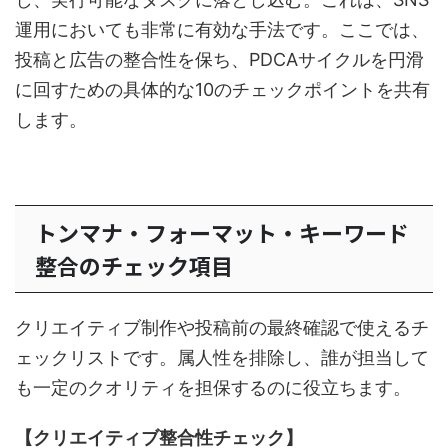
運用においても非常に有効な手法です。ここでは、
投稿と広告の整合性を保ち、PDCAサイクルを円滑
に回すための具体的な10のチェックポイントを共有
します。
トンマナ・フォーマット・キーワード
整合のチェック項目
クリエイティブ制作や投稿前の最終確認で使えるチ
ェックリストです。属人性を排除し、誰が担当して
も一定のクオリティを担保するのに役立ちます。
【クリエイティブ整合性チェック】