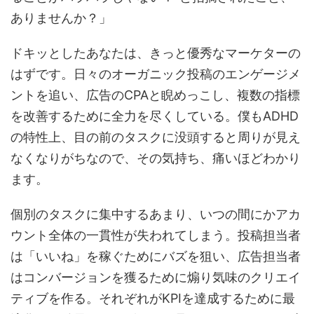
ありませんか？」
ドキッとしたあなたは、きっと優秀なマーケターの
はずです。日々のオーガニック投稿のエンゲージメ
ントを追い、広告のCPAと睨めっこし、複数の指標
を改善するために全力を尽くしている。僕もADHD
の特性上、目の前のタスクに没頭すると周りが見え
なくなりがちなので、その気持ち、痛いほどわかり
ます。
個別のタスクに集中するあまり、いつの間にかアカ
ウント全体の一貫性が失われてしまう。投稿担当者
は「いいね」を稼ぐためにバズを狙い、広告担当者
はコンバージョンを獲るために煽り気味のクリエイ
ティブを作る。それぞれがKPIを達成するために最