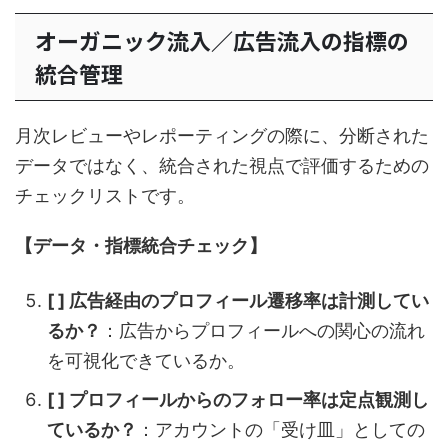
オーガニック流入／広告流入の指標の
統合管理
月次レビューやレポーティングの際に、分断された
データではなく、統合された視点で評価するための
チェックリストです。
【データ・指標統合チェック】
[ ] 広告経由のプロフィール遷移率は計測してい
るか？
：広告からプロフィールへの関心の流れ
を可視化できているか。
[ ] プロフィールからのフォロー率は定点観測し
ているか？
：アカウントの「受け皿」としての