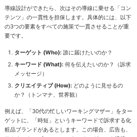
導線設計ができたら、次はその導線に乗せる「コン
テンツ」の一貫性を担保します。具体的には、以下
の3つの要素をすべての施策で一貫させることが重
要です。
ターゲット (Who):
誰に届けたいのか？
キーワード (What):
何を伝えたいのか？（訴求
メッセージ）
クリエイティブ (How):
どのように見せるの
か？（トンマナ、世界観）
例えば、「30代の忙しいワーキングマザー」をター
ゲットに、「時短」というキーワードで訴求する化
粧品ブランドがあるとします。この場合、広告も、