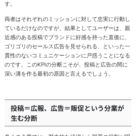
す。
両者はそれぞれのミッションに対して忠実に行動し
ているだけなのですが、結果としてユーザーは、親
近感のある投稿でブランドに好感を持った直後に、
ゴリゴリのセールス広告を見せられる、といった一
貫性のないコミュニケーションに戸惑うことになる
のです。このKPIの分断こそが、投稿と広告の間に
深い溝を作る最初の原因と言えるでしょう。
投稿＝広報、広告＝販促という分業が
生む分断