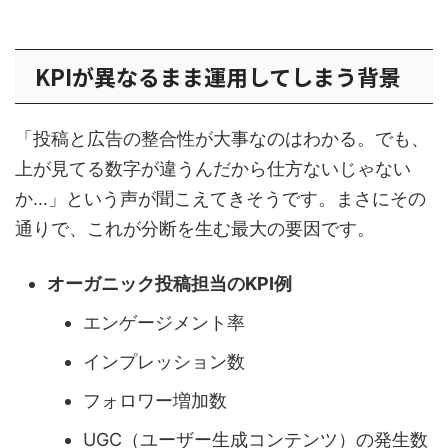
KPIが異なるまま運用してしまう背景
「投稿と広告の整合性が大事なのはわかる。でも、
上が見てる数字が違うんだから仕方ないじゃない
か…」という声が聞こえてきそうです。まさにその
通りで、これが分断を生む最大の要因です。
オーガニック投稿担当のKPI例
エンゲージメント率
インプレッション数
フォロワー増加数
UGC（ユーザー生成コンテンツ）の発生数