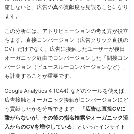
慮しないと、広告の真の貢献度を見誤ることになり
ます。
この分析には、アトリビューションの考え方が役立
ちます。直接コンバージョン（広告クリック直後の
CV）だけでなく、広告に接触したユーザーが後日
オーガニック経由でコンバージョンした「間接コン
バージョン（ビュースルーコンバージョンなど）」
も計測することが重要です。
Google Analytics 4 (GA4) などのツールを使えば、
広告接触とオーガニック接触がコンバージョンにど
う貢献したかを分析できます。
「広告は直接CVに
繋がらないが、その後の指名検索やオーガニック流
入からのCVを増やしている」
といったインサイト