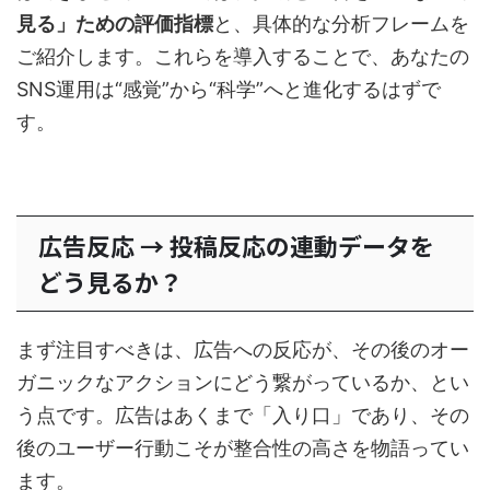
見る」ための評価指標
と、具体的な分析フレームを
ご紹介します。これらを導入することで、あなたの
SNS運用は“感覚”から“科学”へと進化するはずで
す。
広告反応 → 投稿反応の連動データを
どう見るか？
まず注目すべきは、広告への反応が、その後のオー
ガニックなアクションにどう繋がっているか、とい
う点です。広告はあくまで「入り口」であり、その
後のユーザー行動こそが整合性の高さを物語ってい
ます。