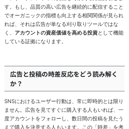
す。もし、品質の高い広告を継続的に配信すること
でオーガニックの指標も向上する相関関係が見られ
れば、それは広告が単なる刈り取りツールではな
く、
アカウントの資産価値を高める投資
として機能
している証拠になります。
広告と投稿の時差反応をどう読み解く
か？
SNSにおけるユーザー行動は、常に即時的とは限り
ません。広告を見てすぐに購入する人もいれば、一
度アカウントをフォローし、数日間の投稿を見たう
えで購入を決意する人もいます。この「時差」を考