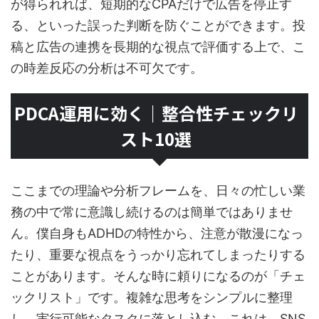
が得られれば、短期的なCPAだけで広告を停止す
る、といった誤った判断を防ぐことができます。投
稿と広告の連携を長期的な視点で評価する上で、こ
の時差反応の分析は不可欠です。
PDCA運用に効く｜整合性チェックリ
スト10選
ここまでの理論や分析フレームを、日々の忙しい業
務の中で常に意識し続けるのは簡単ではありませ
ん。僕自身もADHDの特性から、注意が散漫になっ
たり、重要な視点をうっかり忘れてしまったりする
ことがあります。そんな時に頼りになるのが「チェ
ックリスト」です。複雑な思考をシンプルに整理
し、実行可能なタスクに落とし込む。これは、SNS