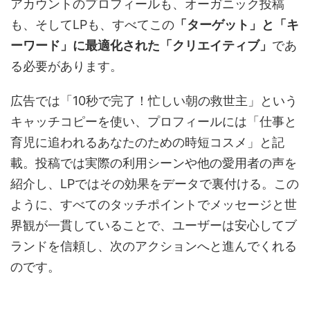
アカウントのプロフィールも、オーガニック投稿
も、そしてLPも、すべてこの
「ターゲット」と「キ
ーワード」に最適化された「クリエイティブ」
であ
る必要があります。
広告では「10秒で完了！忙しい朝の救世主」という
キャッチコピーを使い、プロフィールには「仕事と
育児に追われるあなたのための時短コスメ」と記
載。投稿では実際の利用シーンや他の愛用者の声を
紹介し、LPではその効果をデータで裏付ける。この
ように、すべてのタッチポイントでメッセージと世
界観が一貫していることで、ユーザーは安心してブ
ランドを信頼し、次のアクションへと進んでくれる
のです。